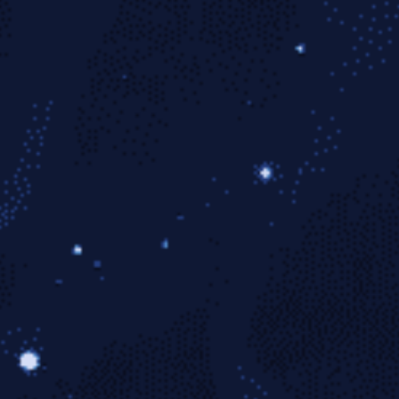
术的发展，中场球员扮演着越来越重要的角色。对于曼城这样的
击线的位置，更是掌控比赛节奏和空间利用的重要区域。目前，
中场深度已然成为当务之急。
员面临伤病困扰或状态下滑，曼城迫切需要引入新鲜血液，以确
on恰好是填补这一空缺的理想人选，他能够提供稳定性，并增强
大赛事日益逼近，深厚的人才储备将直接影响到球队能否实现他
样的优质人才，不仅能提升球队技战术水平，还可以增加替补席
加盟带来的战术影响
功加盟曼城，将会对现有战术体系产生积极影响。他灵活多变的位
，为教练提供更大的战术调整空间。比如，在需要加强防守时，
前插参与进攻，这是现代足球所需的一种高度综合性的才能。