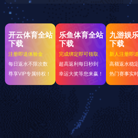
战术的影响，以及他
传闻背后的意义及其
1、安德森
安德森作为一名年轻
和视野非常出色，这
贡献，使得他成为一
除了基础技术，安德
他的个人价值，也为
理念不谋而合。
此外，安德森还具备
的联赛中，中场球员
2、曼城当