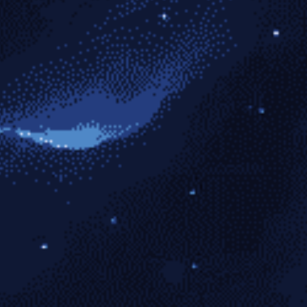
手，他已经展现出一
最后，从适应性来看
联赛的新秀可能面对较
用，因此被认为更加
其成为众多候选人中
总结：
综上所述，“斯基拉透
对于增强阵容深度以
用，都意味着这笔交
未来几个月内，我们
为冠军荣耀而奋勇拼
增添浓厚色彩。