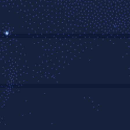
森成为曼城今夏中场引援首选球员加
2026-06-06 10:00
59 次阅读
首页
/
体育动态
会窗口的临近，各大足球俱乐部纷纷加紧布局，尤其是曼城这样的
了曼城今夏中场引援的首选球员，斯基拉对此进行了详细的透露
曼城的重要选择，包括他的个人能力与表现、曼城目前的中场需