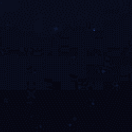
78岁霍奇森执教英冠球队宣
布只带到
2026-05-15
推荐
米兰app官网
米兰app官网官方网站提供综合娱乐与体育服务，涵盖足
、篮球、电竞等赛事资讯、数据分析及互动游戏体验。支
持网页版与移动端访问，提供手机版、app下载、登录入
、官方网站、网页版、平台、网址、地址、注册、娱乐入
，方便用户实时获取赛事动态和参与互动娱乐。平台持续
化体验与稳定性，致力于打造多端统一的体育资讯与娱乐