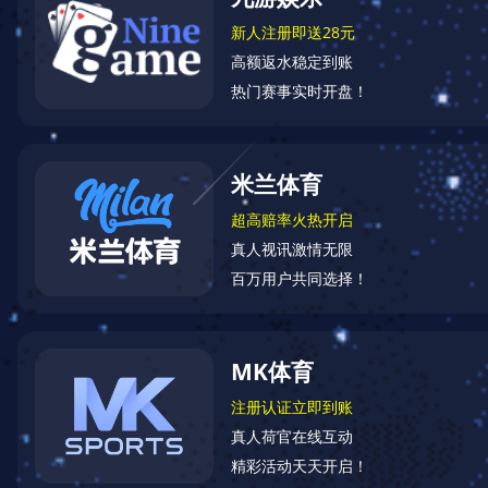
斯基拉透露安德
随着2023年夏季转
目标中，安德森成为
讨为何安德森会成为