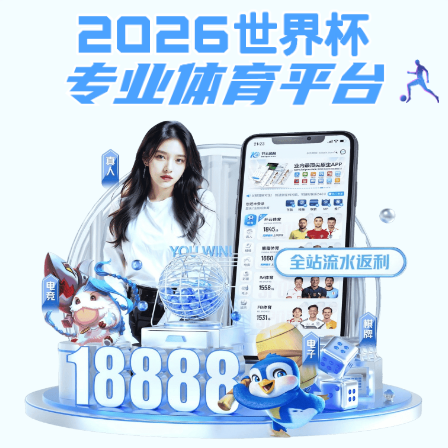
注册入口
全天更新 ·
米兰app官网
赛
事实时同步
无论您身在何处，
米兰app官网APP
为您带来高
速、高清、稳定的观赛体验。
下载客户端
网页端访问