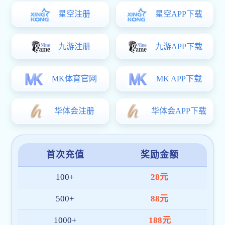
2026-07-04 15:19
41 次阅读
首页
/
体育动态
近年来，阿森纳在转会市场上的动向备受关注。近
期，阿森纳正关注摩根·罗杰斯和克鲁皮的转会事宜，
两位年轻球员的潜力和表现引发了球队高层的浓厚兴
趣。据悉，他们的转会费有可能创下俱乐部的新纪
录，这不仅将影响阿森纳未来的发展方向，也可能改
变英超联赛的格局。本文将从四个方面详细探讨这一
事件，包括摩根·罗杰斯与克鲁皮的个人能力、两位球
员在各自俱乐部中的表现、阿森纳当前的需求以及转
会费对俱乐部财务状况和未来发展的影响。