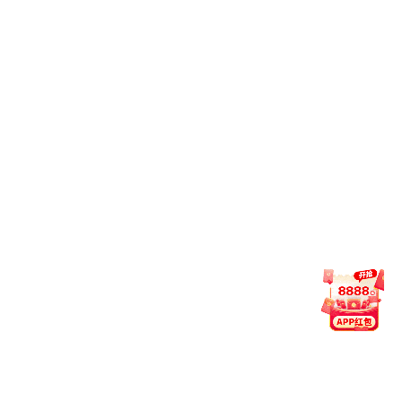
此外，在经历了一些高龄球员退役或状态下滑后，阿
森纳亟需注入新的活力。这不仅能够提升团队竞争
力，还有助于培养新一代领导核心。而摩根·罗杰斯与
克鲁皮则恰好是适合这种角色的人选，他们可望成为
未来几年的支柱。
总之，从当前阵容来看，引入这两名年轻优秀球员，
不仅有助于增强即战斗力，更能够长远规划未来，为
俱乐部奠定坚实基础。这也是为什么阿森纳愿意冒险
支付创纪录转会费的重要原因之一。
4、转会费对俱乐部财务影响
随着足球市场竞争日益激烈，各大俱乐部之间为了争
夺人才而相互抬价，因此摩根·罗杰斯与克鲁皮或将创
纪录的转会费用也并不令人意外。如果最终交易达